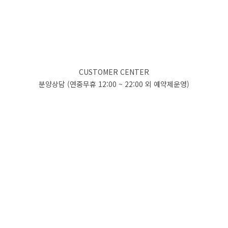
CUSTOMER CENTER
분양상담 (연중무휴 12:00 ~ 22:00 외 예약제운영)