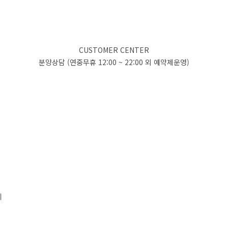
CUSTOMER CENTER
분양상담 (연중무휴 12:00 ~ 22:00 외 예약제운영)
리