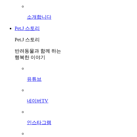
소개합니다
Pet.J 스토리
Pet.J 스토리
반려동물과 함께 하는
행복한 이야기
유튜브
네이버TV
인스타그램