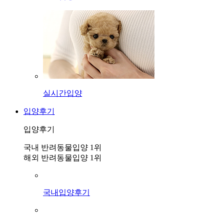
실시간입양
입양후기
입양후기
국내 반려동물입양 1위
해외 반려동물입양 1위
국내입양후기