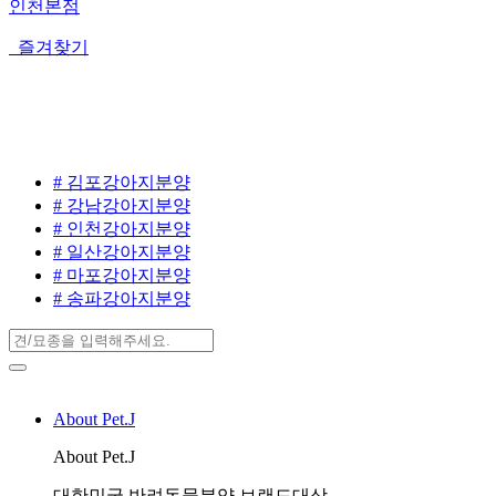
인천본점
즐겨찾기
# 김포강아지분양
# 강남강아지분양
# 인천강아지분양
# 일산강아지분양
# 마포강아지분양
# 송파강아지분양
About Pet.J
About Pet.J
대한민국 반려동물분양 브랜드대상