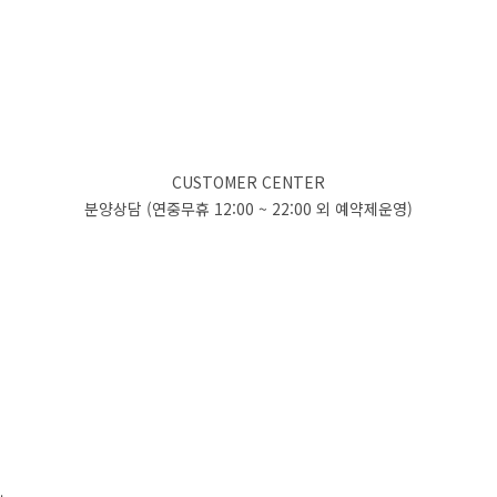
CUSTOMER CENTER
분양상담 (연중무휴 12:00 ~ 22:00 외 예약제운영)