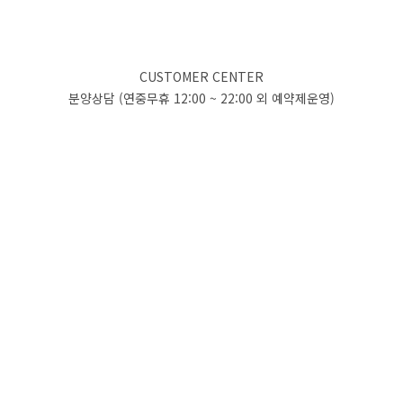
CUSTOMER CENTER
분양상담 (연중무휴 12:00 ~ 22:00 외 예약제운영)