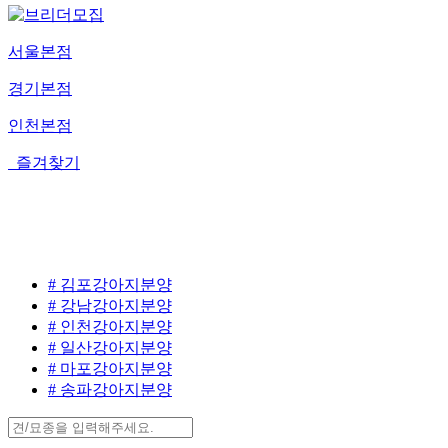
서울본점
경기본점
인천본점
즐겨찾기
# 김포강아지분양
# 강남강아지분양
# 인천강아지분양
# 일산강아지분양
# 마포강아지분양
# 송파강아지분양