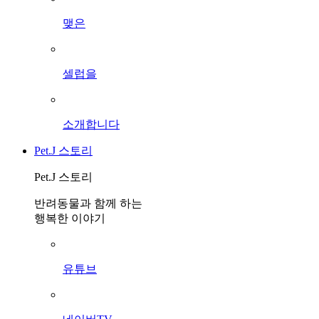
맺은
셀럽을
소개합니다
Pet.J 스토리
Pet.J 스토리
반려동물과 함께 하는
행복한 이야기
유튜브