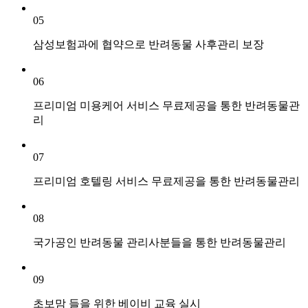
05
삼성보험과에 협약으로 반려동물 사후관리 보장
06
프리미엄 미용케어 서비스 무료제공을 통한 반려동물관
리
07
프리미엄 호텔링 서비스 무료제공을 통한 반려동물관리
08
국가공인 반려동물 관리사분들을 통한 반려동물관리
09
초보맘 들을 위한 베이비 교육 실시