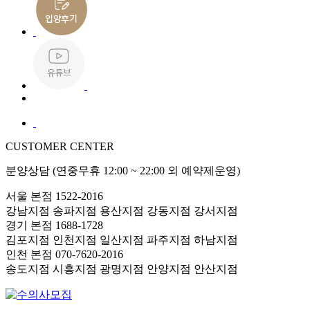
CUSTOMER CENTER
분양상담 (연중무휴 12:00 ~ 22:00 외 예약제운영)
서울 본점
1522-2016
강남지점
송파지점
용산지점
강동지점
강서지점
경기 본점
1688-1728
김포지점
인천지점
일산지점
파주지점
하남지점
인천 본점
070-7620-2016
송도지점
시흥지점
광명지점
안양지점
안산지점