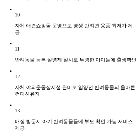
10
자체 애견쇼핑몰 운영으로 평생 반려견 용품 최저가 제
공
11
반려동물 등록 실명제 실시로 투명한 아이들에 출생확인
12
자체 야외운동장시설 완비로 입양전 반려동물의 올바른
컨디션유지
13
매장 방문시 아기 반려동물들에 부모 확인 가능 서비스
제공