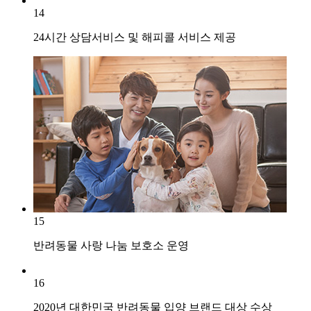
14
24시간 상담서비스 및 해피콜 서비스 제공
15
반려동물 사랑 나눔 보호소 운영
16
2020년 대한민국 반려동물 입양 브랜드 대상 수상