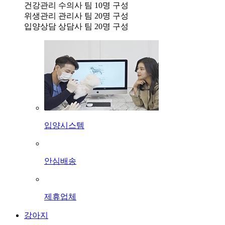
건강관리 수의사 팀 10명 구성
위생관리 관리사 팀 20명 구성
입양상담 상담사 팀 20명 구성
입양시스템
안심배송
제휴업체
강아지