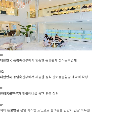
01
대한민국 농림축산부에서 인증한 동물판매 정식등록업체
02
대한민국 농림축산부에서 제공한 정식 반려동물입양 계약서 작성
03
반려동물전문가 펫플레너를 통한 맞춤 상담
04
자체 동물병원 운영 시스템 도입으로 반려동물 입양시 건강 최우선