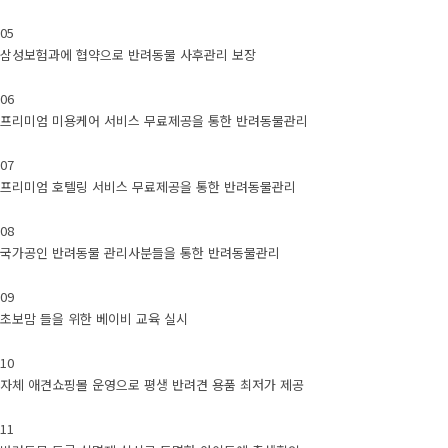
05
삼성보험과에 협약으로 반려동물 사후관리 보장
06
프리미엄 미용케어 서비스 무료제공을 통한 반려동물관리
07
프리미엄 호텔링 서비스 무료제공을 통한 반려동물관리
08
국가공인 반려동물 관리사분들을 통한 반려동물관리
09
초보맘 들을 위한 베이비 교육 실시
10
자체 애견쇼핑몰 운영으로 평생 반려견 용품 최저가 제공
11