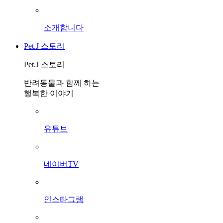
소개합니다
Pet.J 스토리
Pet.J 스토리
반려동물과 함께 하는
행복한 이야기
유튜브
네이버TV
인스타그램