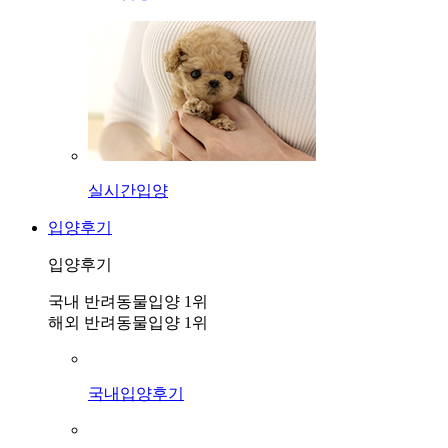
실시간입양
입양후기
입양후기
국내 반려동물입양 1위
해외 반려동물입양 1위
국내입양후기