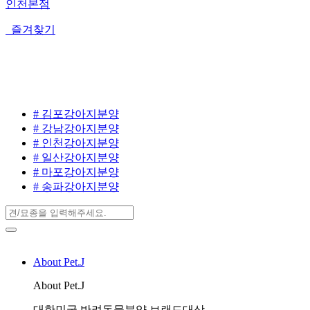
인천본점
즐겨찾기
# 김포강아지분양
# 강남강아지분양
# 인천강아지분양
# 일산강아지분양
# 마포강아지분양
# 송파강아지분양
About Pet.J
About Pet.J
대한민국 반려동물분양 브랜드대상