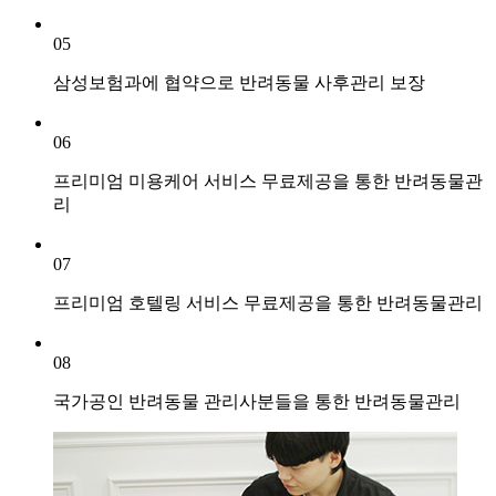
05
삼성보험과에 협약으로 반려동물 사후관리 보장
06
프리미엄 미용케어 서비스 무료제공을 통한 반려동물관
리
07
프리미엄 호텔링 서비스 무료제공을 통한 반려동물관리
08
국가공인 반려동물 관리사분들을 통한 반려동물관리