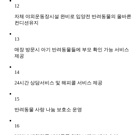
12
자체 야외운동장시설 완비로 입양전 반려동물의 올바른
컨디션유지
13
매장 방문시 아기 반려동물들에 부모 확인 가능 서비스
제공
14
24시간 상담서비스 및 해피콜 서비스 제공
15
반려동물 사랑 나눔 보호소 운영
16