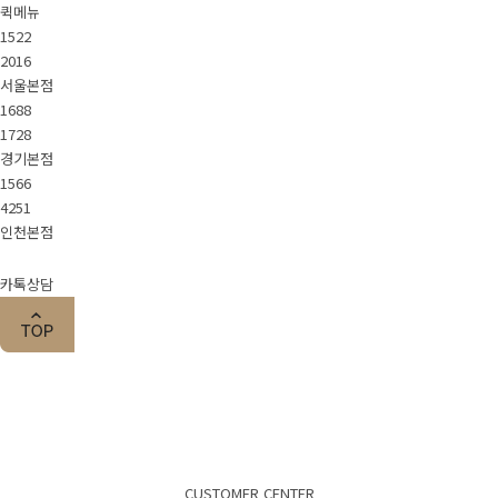
퀵메뉴
1522
2016
서울본점
1688
1728
경기본점
1566
4251
인천본점
카톡상담
CUSTOMER CENTER