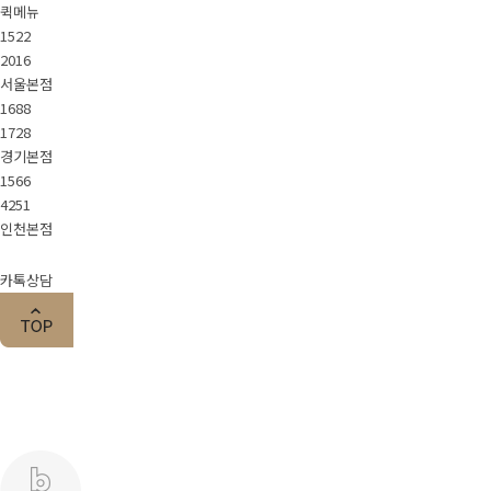
퀵메뉴
1522
2016
서울본점
1688
1728
경기본점
1566
4251
인천본점
카톡상담