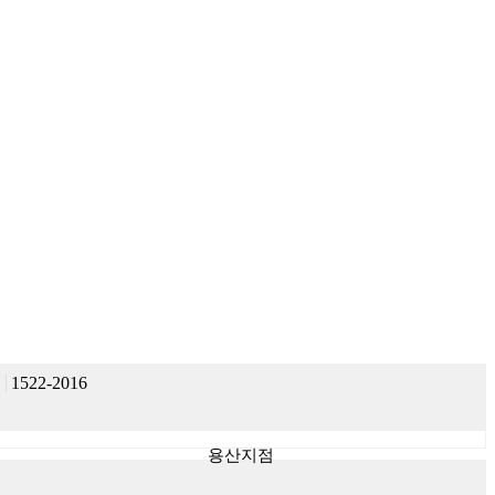
1522-2016
용산지점