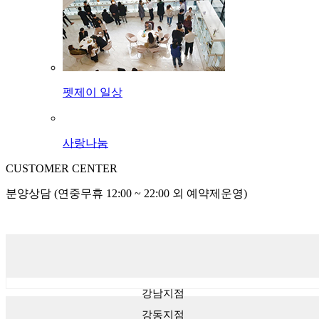
펫제이 일상
사랑나눔
CUSTOMER CENTER
분양상담 (연중무휴 12:00 ~ 22:00 외 예약제운영)
강남지점
강동지점