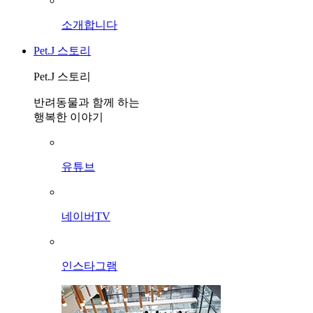
소개합니다
Pet.J 스토리
Pet.J 스토리
반려동물과 함께 하는
행복한 이야기
유튜브
네이버TV
인스타그램