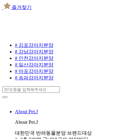
즐겨찾기
# 김포강아지분양
# 강남강아지분양
# 인천강아지분양
# 일산강아지분양
# 마포강아지분양
# 송파강아지분양
About Pet.J
About Pet.J
대한민국 반려동물분양 브랜드대상