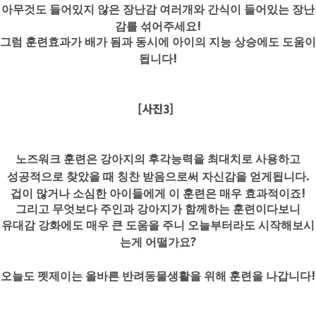
아무것도 들어있지 않은 장난감 여러개와 간식이 들어있는 장난
!
감를 섞어주세요
그럼 훈련효과가 배가 됨과 동시에 아이의 지능 상승에도 도움이
!
됩니다
[사진3]
노즈워크 훈련은 강아지의 후각능력을 최대치로 사용하고
.
성공적으로 찾았을 때 칭찬 받음으로써 자신감을 얻게됩니다
!
겁이 많거나 소심한 아이들에게 이 훈련은 매우 효과적이죠
그리고 무엇보다 주인과 강아지가 함께하는 훈련이다보니
유대감 강화에도 매우 큰 도움을 주니 오늘부터라도 시작해보시
?
는게 어떨가요
!
오늘도 펫제이는 올바른 반려동물생활을 위해 훈련을 나갑니다