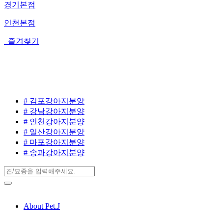
경기본점
인천본점
즐겨찾기
# 김포강아지분양
# 강남강아지분양
# 인천강아지분양
# 일산강아지분양
# 마포강아지분양
# 송파강아지분양
About Pet.J