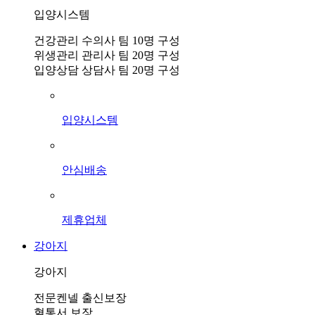
입양시스템
건강관리 수의사 팀 10명 구성
위생관리 관리사 팀 20명 구성
입양상담 상담사 팀 20명 구성
입양시스템
안심배송
제휴업체
강아지
강아지
전문켄넬 출신보장
혈통서 보장