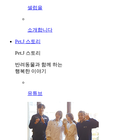
셀럽을
소개합니다
Pet.J 스토리
Pet.J 스토리
반려동물과 함께 하는
행복한 이야기
유튜브