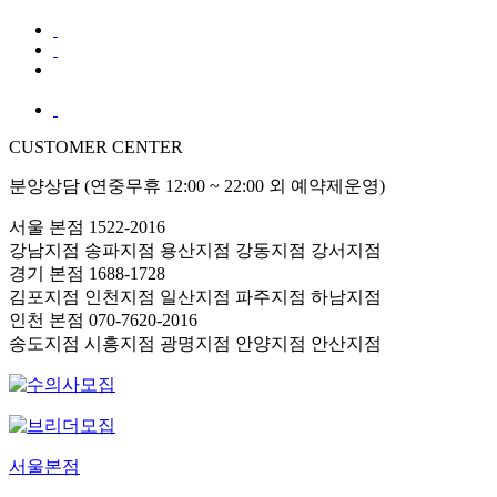
CUSTOMER CENTER
분양상담 (연중무휴 12:00 ~ 22:00 외 예약제운영)
서울 본점
1522-2016
강남지점
송파지점
용산지점
강동지점
강서지점
경기 본점
1688-1728
김포지점
인천지점
일산지점
파주지점
하남지점
인천 본점
070-7620-2016
송도지점
시흥지점
광명지점
안양지점
안산지점
서울본점